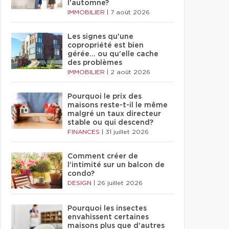
l'automne?
IMMOBILIER
|
7 août 2026
Les signes qu'une
copropriété est bien
gérée… ou qu'elle cache
des problèmes
IMMOBILIER
|
2 août 2026
Pourquoi le prix des
maisons reste-t-il le même
malgré un taux directeur
stable ou qui descend?
FINANCES
|
31 juillet 2026
Comment créer de
l'intimité sur un balcon de
condo?
DESIGN
|
26 juillet 2026
Pourquoi les insectes
envahissent certaines
maisons plus que d'autres