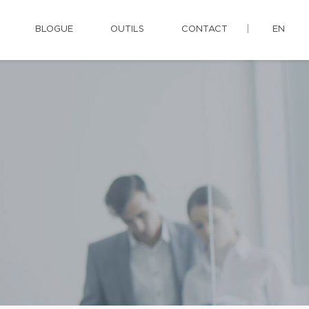
BLOGUE
OUTILS
CONTACT
EN