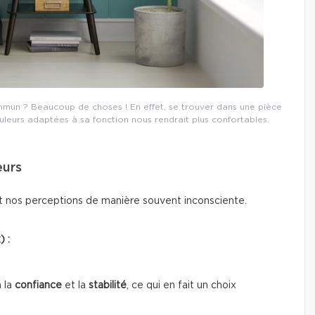
commun ? Beaucoup de choses ! En effet, se trouver dans une pièce
eurs adaptées à sa fonction nous rendrait plus confortables.
eurs
t nos perceptions de manière souvent inconsciente.
) :
 la
confiance
et la
stabilité
, ce qui en fait un choix