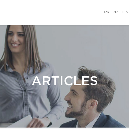
PROPRIÉTÉS
ARTICLES