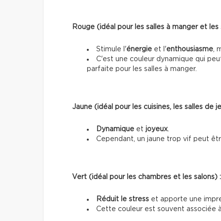
Rouge (idéal pour les salles à manger et les 
Stimule l'
énergie
et l'
enthousiasme
, 
C'est une couleur dynamique qui peut 
parfaite pour les salles à manger.
Jaune (idéal pour les cuisines, les salles de 
Dynamique
et
joyeux
.
Cependant, un jaune trop vif peut être i
Vert (idéal pour les chambres et les salons) :
Réduit le stress
et apporte une impre
Cette couleur est souvent associée à 