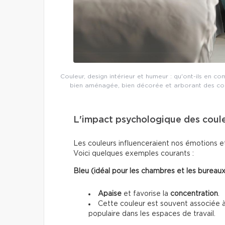
Couleur, design intérieur et humeur : qu'ont-ils en 
bien aménagée, bien décorée et arborant des coul
L'impact psychologique des coul
Les couleurs influenceraient nos émotions e
Voici quelques exemples courants :
Bleu (idéal pour les chambres et les bureaux
Apaise
et favorise la
concentration
.
Cette couleur est souvent associée à
populaire dans les espaces de travail.