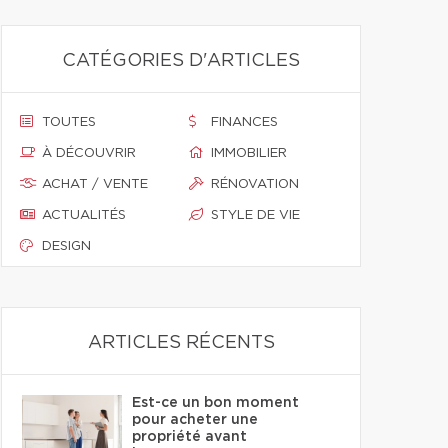
CATÉGORIES D'ARTICLES
TOUTES
FINANCES
À DÉCOUVRIR
IMMOBILIER
ACHAT / VENTE
RÉNOVATION
ACTUALITÉS
STYLE DE VIE
DESIGN
ARTICLES RÉCENTS
Est-ce un bon moment
pour acheter une
propriété avant