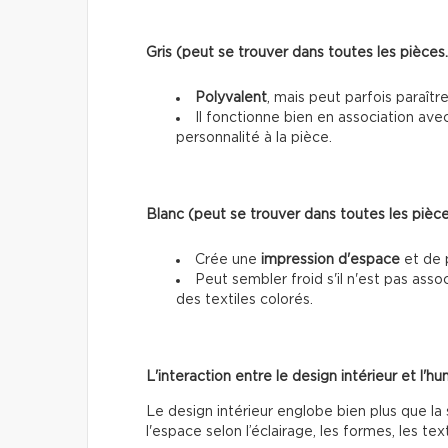
Gris (peut se trouver dans toutes les pièces…
Polyvalent
, mais peut parfois paraîtr
Il fonctionne bien en association ave
personnalité à la pièce.
Blanc (peut se trouver dans toutes les pièces
Crée une
impression d'espace
et de 
Peut sembler froid s'il n'est pas as
des textiles colorés.
L'interaction entre le design intérieur et l'h
Le design intérieur englobe bien plus que la
l'espace selon l’éclairage, les formes, les t