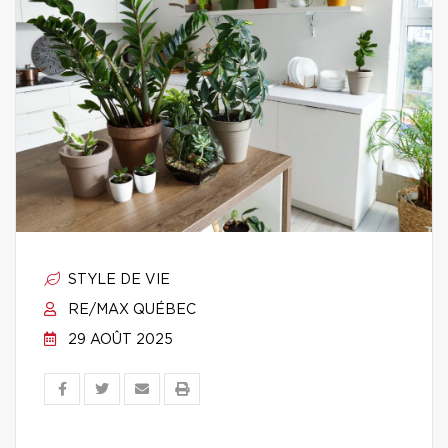
STYLE DE VIE
RE/MAX QUÉBEC
29 AOÛT 2025