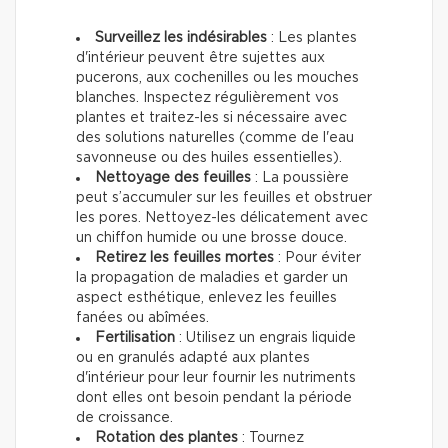
Surveillez les indésirables
: Les plantes
d'intérieur peuvent être sujettes aux
pucerons, aux cochenilles ou les mouches
blanches. Inspectez régulièrement vos
plantes et traitez-les si nécessaire avec
des solutions naturelles (comme de l'eau
savonneuse ou des huiles essentielles).
Nettoyage des feuilles
: La poussière
peut s’accumuler sur les feuilles et obstruer
les pores. Nettoyez-les délicatement avec
un chiffon humide ou une brosse douce.
Retirez les feuilles mortes
: Pour éviter
la propagation de maladies et garder un
aspect esthétique, enlevez les feuilles
fanées ou abîmées.
Fertilisation
: Utilisez un engrais liquide
ou en granulés adapté aux plantes
d'intérieur pour leur fournir les nutriments
dont elles ont besoin pendant la période
de croissance.
Rotation des plantes
: Tournez