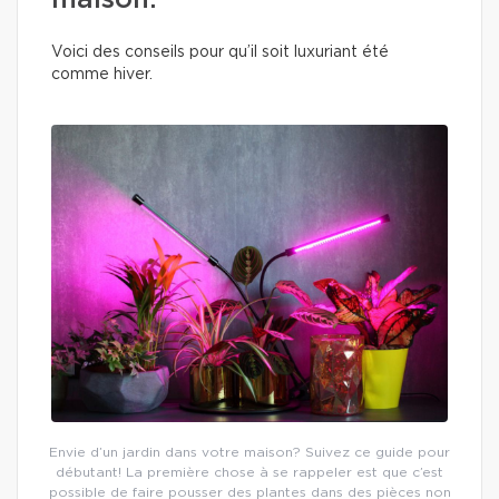
maison.
Voici des conseils pour qu’il soit luxuriant été
comme hiver.
Envie d’un jardin dans votre maison? Suivez ce guide pour
débutant! La première chose à se rappeler est que c’est
possible de faire pousser des plantes dans des pièces non