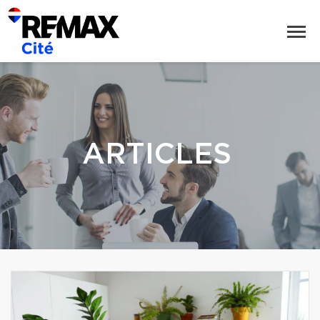
ARTICLES