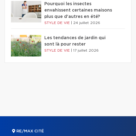
Pourquoi les insectes
envahissent certaines maisons
plus que d'autres en été?
STYLE DE VIE
|
24 juillet 2026
Les tendances de jardin qui
sont là pour rester
STYLE DE VIE
|
17 juillet 2026
RE/MAX CITÉ