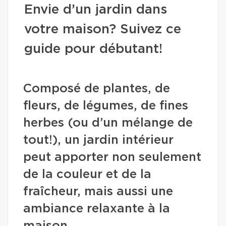
Envie d’un jardin dans
votre maison? Suivez ce
guide pour débutant!
Composé de plantes, de
fleurs, de légumes, de fines
herbes (ou d’un mélange de
tout!), un jardin intérieur
peut apporter non seulement
de la couleur et de la
fraîcheur, mais aussi une
ambiance relaxante à la