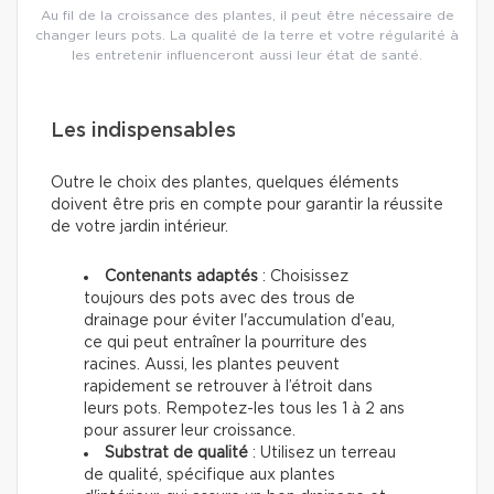
Au fil de la croissance des plantes, il peut être nécessaire de
changer leurs pots. La qualité de la terre et votre régularité à
les entretenir influenceront aussi leur état de santé.
Les indispensables
Outre le choix des plantes, quelques éléments
doivent être pris en compte pour garantir la réussite
de votre jardin intérieur.
Contenants adaptés
: Choisissez
toujours des pots avec des trous de
drainage pour éviter l'accumulation d'eau,
ce qui peut entraîner la pourriture des
racines. Aussi, les plantes peuvent
rapidement se retrouver à l’étroit dans
leurs pots. Rempotez-les tous les 1 à 2 ans
pour assurer leur croissance.
Substrat de qualité
: Utilisez un terreau
de qualité, spécifique aux plantes