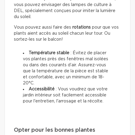
vous pouvez envisager des lampes de culture à
DEL, spécialement conçues pour imiter la lumière
du soleil.
Vous pouvez aussi faire des
rotations
pour que vos
plants aient accès au soleil chacun leur tour. Ou
sortez-les sur le balcon!
Température stable
: Évitez de placer
vos plantes près des fenêtres mal isolées
ou dans des courants d’air. Assurez-vous
que la température de la pièce est stable
et confortable, avec un minimum de 18-
20°C.
Accessibilité
: Vous voudrez que votre
jardin intérieur soit facilement accessible
pour l'entretien, l'arrosage et la récolte.
Opter pour les bonnes plantes