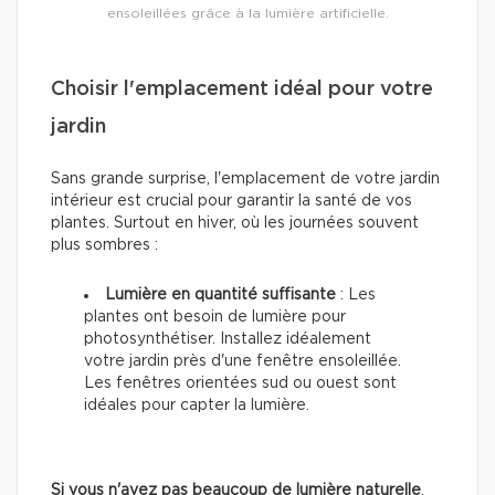
ensoleillées grâce à la lumière artificielle.
Choisir l'emplacement idéal pour votre
jardin
Sans grande surprise, l'emplacement de votre jardin
intérieur est crucial pour garantir la santé de vos
plantes. Surtout en hiver, où les journées souvent
plus sombres :
Lumière en quantité suffisante
: Les
plantes ont besoin de lumière pour
photosynthétiser. Installez idéalement
votre jardin près d'une fenêtre ensoleillée.
Les fenêtres orientées sud ou ouest sont
idéales pour capter la lumière.
Si vous n'avez pas beaucoup de lumière naturelle
,