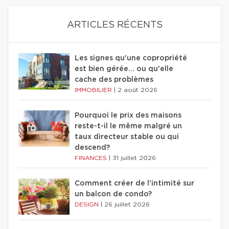
ARTICLES RÉCENTS
Les signes qu'une copropriété
est bien gérée… ou qu'elle
cache des problèmes
IMMOBILIER
|
2 août 2026
Pourquoi le prix des maisons
reste-t-il le même malgré un
taux directeur stable ou qui
descend?
FINANCES
|
31 juillet 2026
Comment créer de l'intimité sur
un balcon de condo?
DESIGN
|
26 juillet 2026