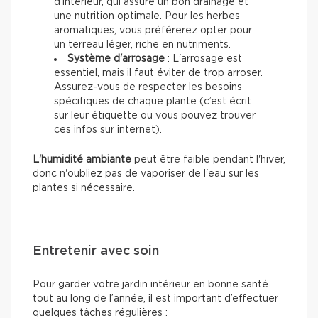
d'intérieur, qui assure un bon drainage et
une nutrition optimale. Pour les herbes
aromatiques, vous préférerez opter pour
un terreau léger, riche en nutriments.
Système d'arrosage
: L'arrosage est
essentiel, mais il faut éviter de trop arroser.
Assurez-vous de respecter les besoins
spécifiques de chaque plante (c’est écrit
sur leur étiquette ou vous pouvez trouver
ces infos sur internet).
L'humidité ambiante
peut être faible pendant l'hiver,
donc n'oubliez pas de vaporiser de l'eau sur les
plantes si nécessaire.
Entretenir avec soin
Pour garder votre jardin intérieur en bonne santé
tout au long de l’année, il est important d’effectuer
quelques tâches régulières :