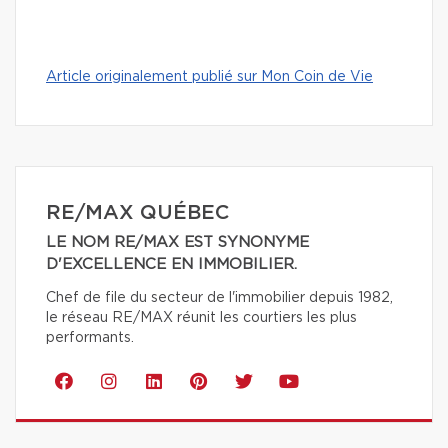
Article originalement publié sur Mon Coin de Vie
RE/MAX QUÉBEC
LE NOM RE/MAX EST SYNONYME
D'EXCELLENCE EN IMMOBILIER.
Chef de file du secteur de l'immobilier depuis 1982,
le réseau RE/MAX réunit les courtiers les plus
performants.