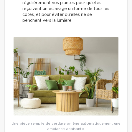
régulièrement vos plantes pour qu'elles
reçoivent un éclairage uniforme de tous les
côtés, et pour éviter qu'elles ne se
penchent vers la lumière.
Une pièce remplie de verdure amène automatiquement une
ambiance apaisante.