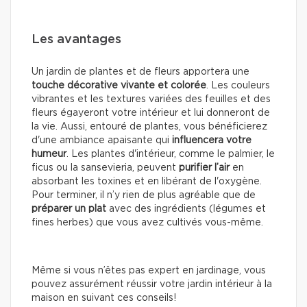
Les avantages
Un jardin de plantes et de fleurs apportera une
touche décorative vivante et colorée
. Les couleurs
vibrantes et les textures variées des feuilles et des
fleurs égayeront votre intérieur et lui donneront de
la vie. Aussi, entouré de plantes, vous bénéficierez
d'une ambiance apaisante qui
influencera votre
humeur
. Les plantes d'intérieur, comme le palmier, le
ficus ou la sansevieria, peuvent
purifier l’air
en
absorbant les toxines et en libérant de l'oxygène.
Pour terminer, il n’y rien de plus agréable que de
préparer un plat
avec des ingrédients (légumes et
fines herbes) que vous avez cultivés vous-même.
Même si vous n’êtes pas expert en jardinage, vous
pouvez assurément réussir votre jardin intérieur à la
maison en suivant ces conseils!