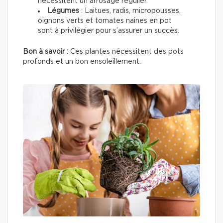
nécessitent un arrosage régulier.
Légumes
: Laitues, radis, micropousses,
oignons verts et tomates naines en pot
sont à privilégier pour s’assurer un succès.
Bon à savoir :
Ces plantes nécessitent des pots
profonds et un bon ensoleillement.