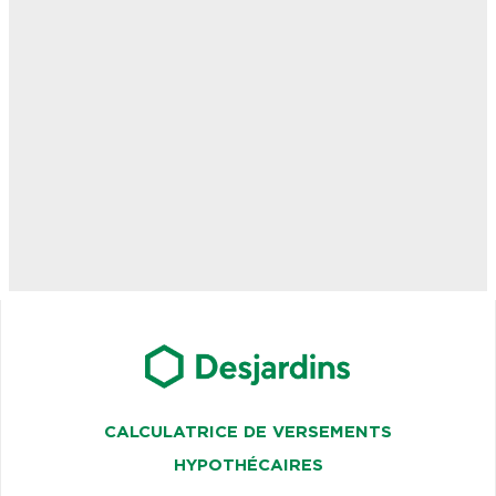
CALCULATRICE DE VERSEMENTS
HYPOTHÉCAIRES