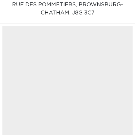
RUE DES POMMETIERS,
BROWNSBURG-
CHATHAM,
J8G 3C7