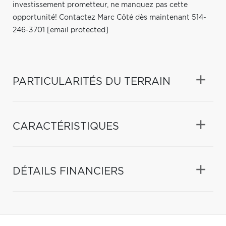
investissement prometteur, ne manquez pas cette
opportunité! Contactez Marc Côté dès maintenant 514-
246-3701
[email protected]
PARTICULARITÉS DU TERRAIN
CARACTÉRISTIQUES
DÉTAILS FINANCIERS