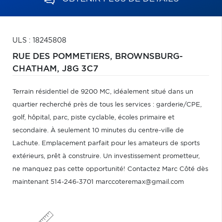
ULS : 18245808
RUE DES POMMETIERS,
BROWNSBURG-
CHATHAM,
J8G 3C7
Terrain résidentiel de 9200 MC, idéalement situé dans un
quartier recherché près de tous les services : garderie/CPE,
golf, hôpital, parc, piste cyclable, écoles primaire et
secondaire. À seulement 10 minutes du centre-ville de
Lachute. Emplacement parfait pour les amateurs de sports
extérieurs, prêt à construire. Un investissement prometteur,
ne manquez pas cette opportunité! Contactez Marc Côté dès
maintenant 514-246-3701 marccoteremax@gmail.com