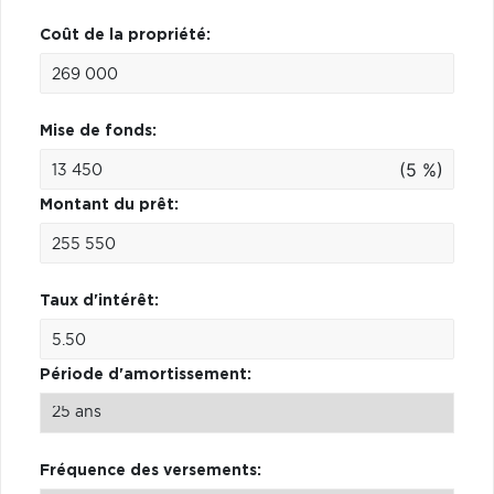
Coût de la propriété:
Mise de fonds:
(5 %)
Montant du prêt:
Taux d'intérêt:
Période d'amortissement:
Fréquence des versements: