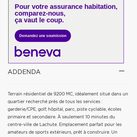
Pour votre
assurance habitation,
comparez-nous,
ça vaut le coup.
Demandez une soumission
ADDENDA
Terrain résidentiel de 9200 MC, idéalement situé dans un
quartier recherché près de tous les services :
garderie/CPE, golf, hôpital, parc, piste cyclable, écoles
primaire et secondaire. À seulement 10 minutes du
centre-ville de Lachute. Emplacement parfait pour les
amateurs de sports extérieurs, prêt à construire. Un