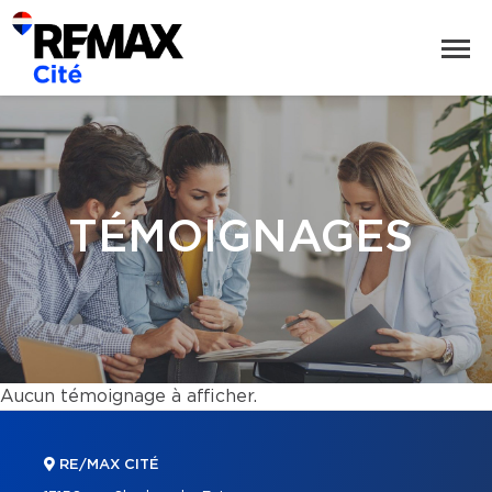
TÉMOIGNAGES
Aucun témoignage à afficher.
RE/MAX CITÉ