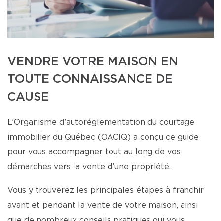
VENDRE VOTRE MAISON EN
TOUTE CONNAISSANCE DE
CAUSE
L’Organisme d’autoréglementation du courtage
immobilier du Québec (OACIQ) a conçu ce guide
pour vous accompagner tout au long de vos
démarches vers la vente d’une propriété.
Vous y trouverez les principales étapes à franchir
avant et pendant la vente de votre maison, ainsi
que de nombreux conseils pratiques qui vous