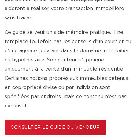
aideront à réaliser votre transaction immobilière
sans tracas.
Ce guide se veut un aide-mémoire pratique. Il ne
remplace toutefois pas les conseils d’un courtier ou
d’une agence œuvrant dans le domaine immobilier
ou hypothécaire. Son contenu s’applique
uniquement à la vente d’un immeuble résidentiel.
Certaines notions propres aux immeubles détenus
en copropriété divise ou par indivision sont
spécifiées par endroits, mais ce contenu n’est pas
exhaustif.
CONSULTER LE GUIDE DU VENDEUR